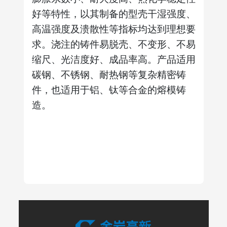
好等特性，以其制备的型壳干湿强度、
高温强度及溃散性等指标均达到理想要
求。浇注的铸件易脱壳、不变形、不易
缩尺、光洁度好、成品率高。产品适用
碳钢、不锈钢、耐热钢等复杂精密铸
件，也适用于铝、钛等合金的熔模铸
造。